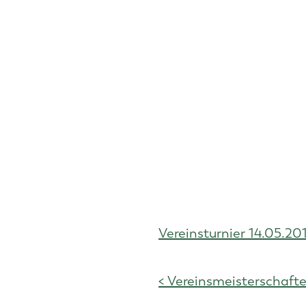
Vereinsturnier 14.05.20
< Vereinsmeisterschaft