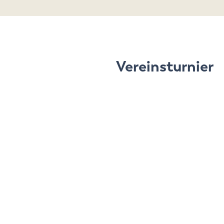
Vereinsturnier