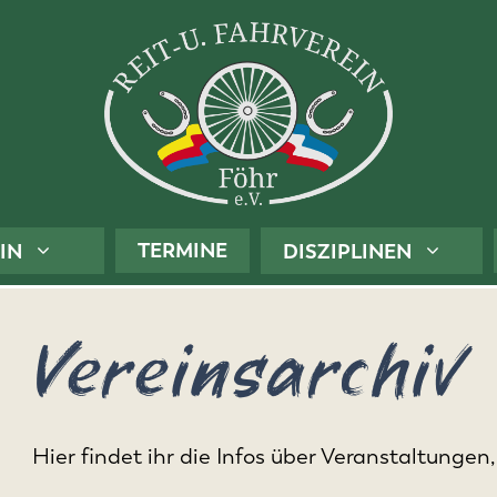
TERMINE
IN
DISZIPLINEN
Vereinsarchiv
Hier findet ihr die Infos über Veranstaltungen