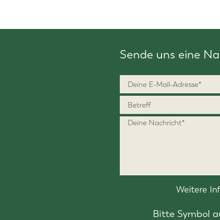
Sende uns eine Na
Weitere I
Bitte Symbol 