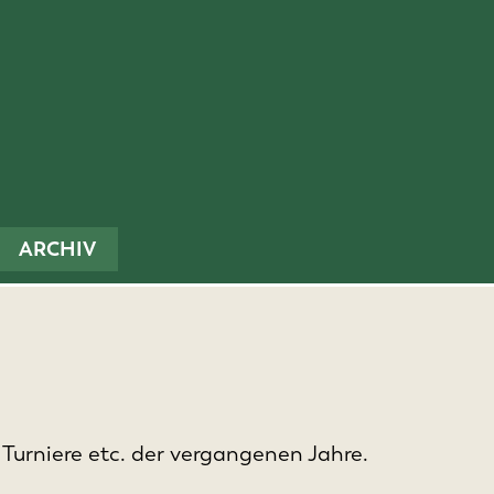
ARCHIV
, Turniere etc. der vergangenen Jahre.